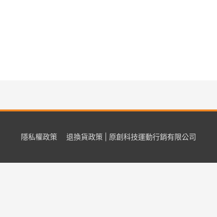
隱私權政策
退換貨政策 | 原創科技運動行銷有限公司