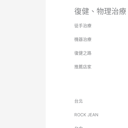
復健、物理治療
徒手治療
機器治療
復健之路
推薦店家
台北
ROCK JEAN