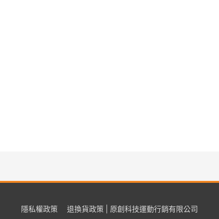
隱私權政策
退換貨政策 | 原創科技運動行銷有限公司