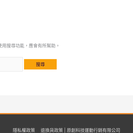
使用搜尋功能，應會有所幫助。
隱私權政策
退換貨政策 | 原創科技運動行銷有限公司