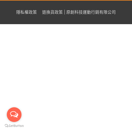
隱私權政策
退換貨政策 | 原創科技運動行銷有限公司