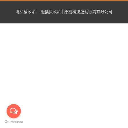
隱私權政策
退換貨政策 | 原創科技運動行銷有限公司