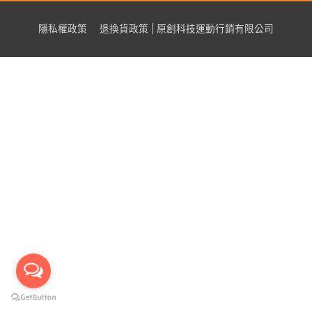
隱私權政策
退換貨政策 | 原創科技運動行銷有限公司