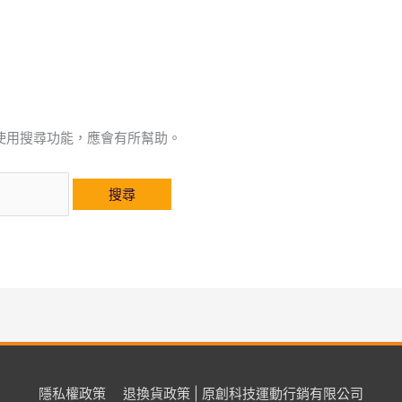
使用搜尋功能，應會有所幫助。
隱私權政策
退換貨政策 | 原創科技運動行銷有限公司