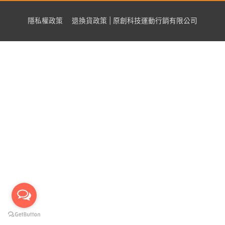
隱私權政策
退換貨政策 | 原創科技運動行銷有限公司