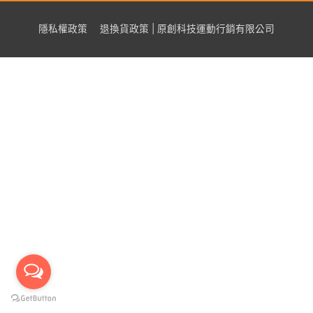
隱私權政策
退換貨政策 | 原創科技運動行銷有限公司