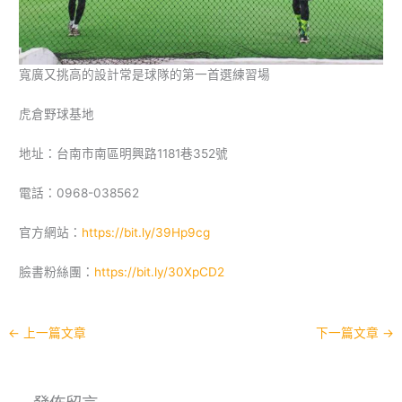
寬廣又挑高的設計常是球隊的第一首選練習場
虎倉野球基地
地址：台南市南區明興路1181巷352號
電話：0968-038562
官方網站：
https://bit.ly/39Hp9cg
臉書粉絲團：
https://bit.ly/30XpCD2
←
上一篇文章
下一篇文章
→