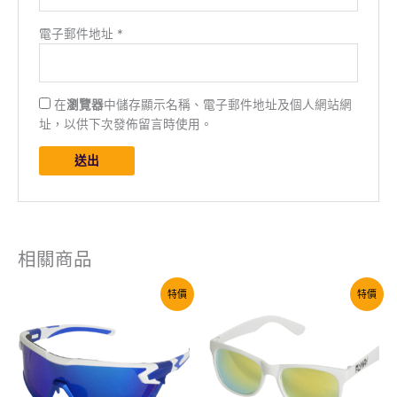
電子郵件地址
*
在
瀏覽器
中儲存顯示名稱、電子郵件地址及個人網站網
址，以供下次發佈留言時使用。
相關商品
特價
特價